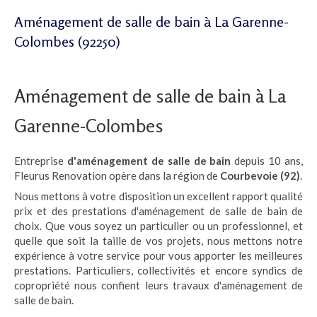
Aménagement de salle de bain à La Garenne-
Colombes (92250)
Aménagement de salle de bain à La
Garenne-Colombes
Entreprise
d'aménagement de salle de bain
depuis 10 ans,
Fleurus Renovation opère dans la région de
Courbevoie (92)
.
Nous mettons à votre disposition un excellent rapport qualité
prix et des prestations d'aménagement de salle de bain de
choix. Que vous soyez un particulier ou un professionnel, et
quelle que soit la taille de vos projets, nous mettons notre
expérience à votre service pour vous apporter les meilleures
prestations. Particuliers, collectivités et encore syndics de
copropriété nous confient leurs travaux d'aménagement de
salle de bain.