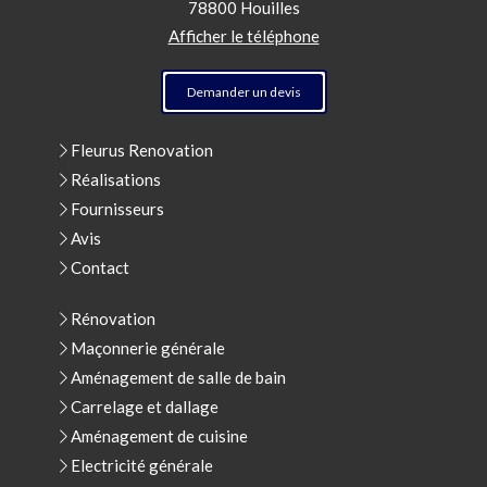
78800
Houilles
Afficher le téléphone
Demander un devis
Fleurus Renovation
Réalisations
Fournisseurs
Avis
Contact
Rénovation
Maçonnerie générale
Aménagement de salle de bain
Carrelage et dallage
Aménagement de cuisine
Electricité générale