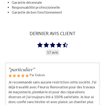
Garantie décennale
Responsabilité professionnelle
Garantie de bon fonctionnement
DERNIER AVIS CLIENT
17 avis
"particulier"
Par Dubois
Je recommande sans aucune restriction cette société. J'ai
déjà travaillé avec Fleurus Renovation pour des travaux
de maçonnerie, plomberie et pour des réparations
diverses et j'ai toujours été à 100% satisfaite. Je leur ai
donc confié sans hésiter et avec plaisir, un chantier plus