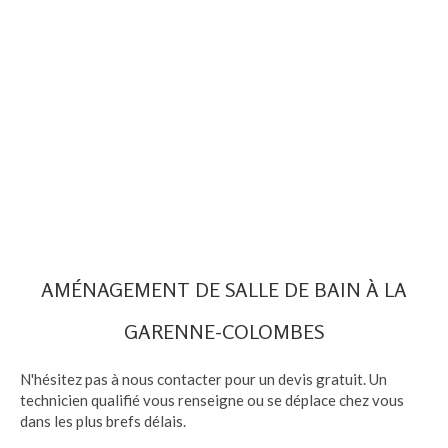
AMÉNAGEMENT DE SALLE DE BAIN À LA
GARENNE-COLOMBES
N'hésitez pas à nous contacter pour un devis gratuit. Un
technicien qualifié vous renseigne ou se déplace chez vous
dans les plus brefs délais.