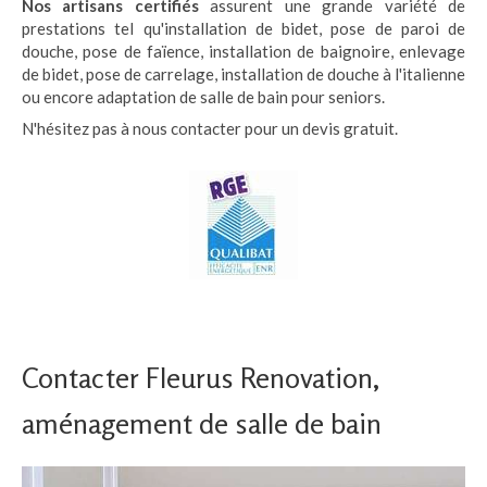
Nos artisans certifiés
assurent une grande variété de
prestations tel qu'installation de bidet, pose de paroi de
douche, pose de faïence, installation de baignoire, enlevage
de bidet, pose de carrelage, installation de douche à l'italienne
ou encore adaptation de salle de bain pour seniors.
N'hésitez pas à nous contacter pour un devis gratuit.
Contacter Fleurus Renovation,
aménagement de salle de bain