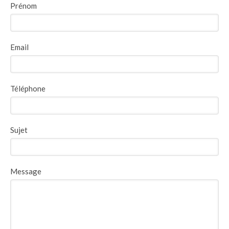
Prénom
Email
Téléphone
Sujet
Message