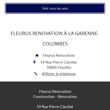
Voir tous les avis
FLEURUS RENOVATION À LA GARENNE-
COLOMBES
Fleurus Renovation
19 Rue Pierre Clavilier
78800
Houilles
Afficher le téléphone
Fleurus Rénovation
Construction - Rénovation
19 Rue Pierre Clavilier