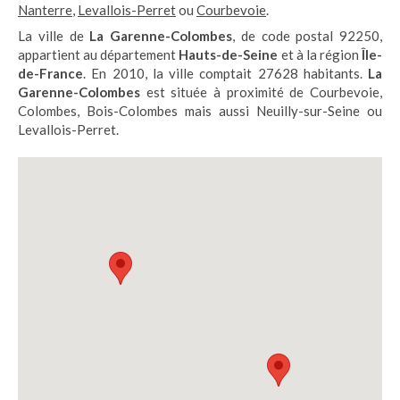
Nanterre
,
Levallois-Perret
ou
Courbevoie
.
La ville de
La Garenne-Colombes
, de code postal 92250,
appartient au département
Hauts-de-Seine
et à la région
Île-
de-France
. En 2010, la ville comptait 27628 habitants.
La
Garenne-Colombes
est située à proximité de Courbevoie,
Colombes, Bois-Colombes mais aussi Neuilly-sur-Seine ou
Levallois-Perret.