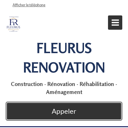
Afficher le téléphone
FLEURUS
RENOVATION
Construction - Rénovation - Réhabilitation -
Aménagement
Appeler