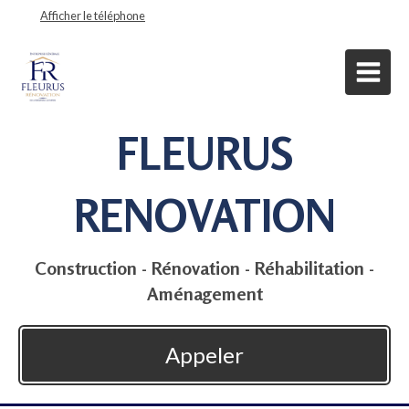
Afficher le téléphone
FLEURUS
RENOVATION
Construction - Rénovation - Réhabilitation -
Aménagement
Appeler