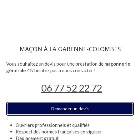
MAÇON À LA GARENNE-COLOMBES
Vous souhaitez un devis pour une prestation de
maçonnerie
générale
? N'hésitez pas à nous contacter !
06 77 52 22 72
Demander un devis
Ouvriers professionnels et qualifiés
Respect des normes françaises en vigueur
Déplacement gratuit