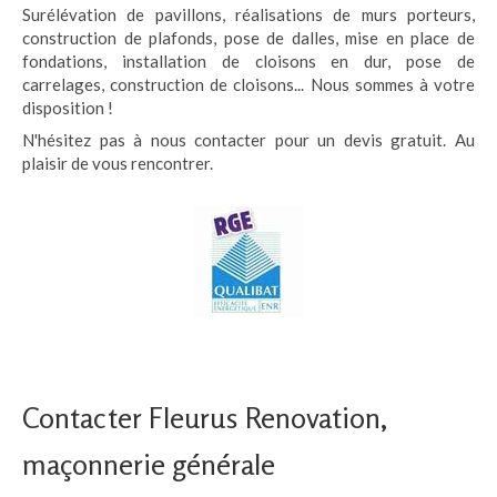
Surélévation de pavillons, réalisations de murs porteurs,
construction de plafonds, pose de dalles, mise en place de
fondations, installation de cloisons en dur, pose de
carrelages, construction de cloisons... Nous sommes à votre
disposition !
N'hésitez pas à nous contacter pour un devis gratuit. Au
plaisir de vous rencontrer.
Contacter Fleurus Renovation,
maçonnerie générale