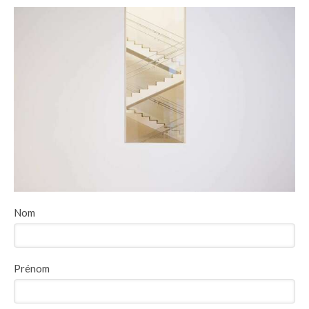
Nom
Prénom