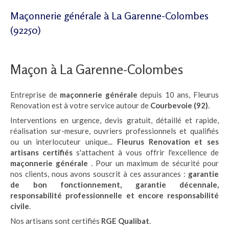
Maçonnerie générale à La Garenne-Colombes
(92250)
Maçon à La Garenne-Colombes
Entreprise de
maçonnerie générale
depuis 10 ans, Fleurus
Renovation est à votre service autour de
Courbevoie (92)
.
Interventions en urgence, devis gratuit, détaillé et rapide,
réalisation sur-mesure, ouvriers professionnels et qualifiés
ou un interlocuteur unique...
Fleurus Renovation et ses
artisans certifiés
s'attachent à vous offrir l'excellence de
maçonnerie générale
. Pour un maximum de sécurité pour
nos clients, nous avons souscrit à ces assurances :
garantie
de bon fonctionnement, garantie décennale,
responsabilité professionnelle et encore responsabilité
civile
.
Nos artisans sont certifiés
RGE Qualibat
.