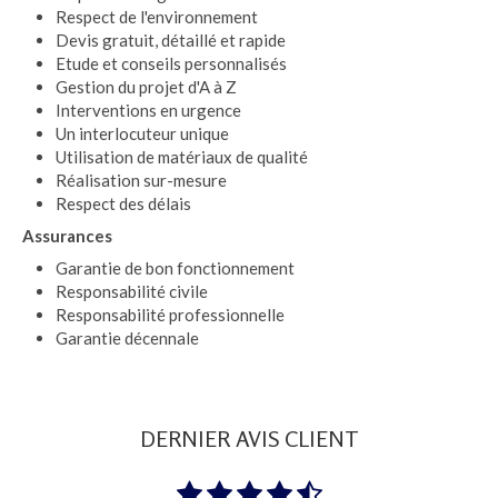
Respect de l'environnement
Devis gratuit, détaillé et rapide
Etude et conseils personnalisés
Gestion du projet d'A à Z
Interventions en urgence
Un interlocuteur unique
Utilisation de matériaux de qualité
Réalisation sur-mesure
Respect des délais
Assurances
Garantie de bon fonctionnement
Responsabilité civile
Responsabilité professionnelle
Garantie décennale
DERNIER AVIS CLIENT