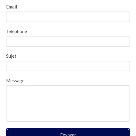
Email
Téléphone
Sujet
Message
Envoyer