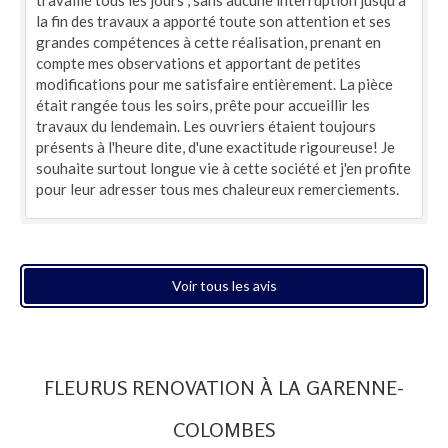
la fin des travaux a apporté toute son attention et ses
grandes compétences à cette réalisation, prenant en
compte mes observations et apportant de petites
modifications pour me satisfaire entièrement. La pièce
était rangée tous les soirs, prête pour accueillir les
travaux du lendemain. Les ouvriers étaient toujours
présents à l'heure dite, d'une exactitude rigoureuse! Je
souhaite surtout longue vie à cette société et j'en profite
pour leur adresser tous mes chaleureux remerciements.
Voir tous les avis
FLEURUS RENOVATION À LA GARENNE-
COLOMBES