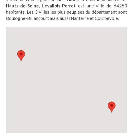
Hauts-de-Seine
,
Levallois-Perret
est une ville de 64253
habitants. Les 3 villes les plus peuplées du département sont
Boulogne-Billancourt mais aussi Nanterre et Courbevoie.