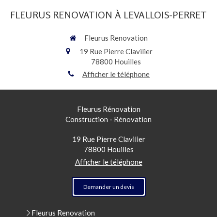
FLEURUS RENOVATION À LEVALLOIS-PERRET
Fleurus Renovation
19 Rue Pierre Clavilier
78800
Houilles
Afficher le téléphone
Fleurus Rénovation
Construction - Rénovation
19 Rue Pierre Clavilier
78800
Houilles
Afficher le téléphone
Demander un devis
Fleurus Renovation