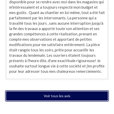
disponible pour se rendre avec moi dans les magasins qui
m'intéressaient et a toujours respecté mon budget et
mes goûts . Quant au chantier en lui-même, tout a été fait
parfaitement par les intervenants. La personne qui a
travaillé tous les jours , sans aucune interruption jusqu'à
la fin des travaux a apporté toute son attention et ses
grandes compétences à cette réalisation, prenant en
compte mes observations et apportant de petites
modifications pour me satisfaire entièrement. La pièce
était rangée tous les soirs, prête pour accueillir les
travaux du lendemain. Les ouvriers étaient toujours
présents à l'heure dite, d'une exactitude rigoureuse! Je
souhaite surtout longue vie à cette société et j'en profite
pour leur adresser tous mes chaleureux remerciements.
Voir tous les avis