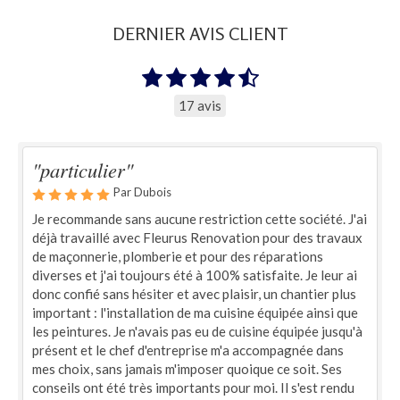
DERNIER AVIS CLIENT
17 avis
"particulier"
Par Dubois
Je recommande sans aucune restriction cette société. J'ai
déjà travaillé avec Fleurus Renovation pour des travaux
de maçonnerie, plomberie et pour des réparations
diverses et j'ai toujours été à 100% satisfaite. Je leur ai
donc confié sans hésiter et avec plaisir, un chantier plus
important : l'installation de ma cuisine équipée ainsi que
les peintures. Je n'avais pas eu de cuisine équipée jusqu'à
présent et le chef d'entreprise m'a accompagnée dans
mes choix, sans jamais m'imposer quoique ce soit. Ses
conseils ont été très importants pour moi. Il s'est rendu