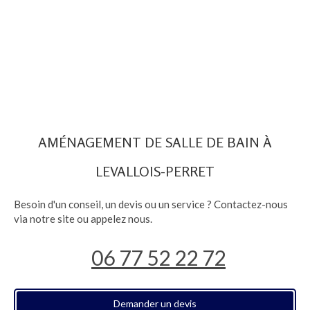
AMÉNAGEMENT DE SALLE DE BAIN À
LEVALLOIS-PERRET
Besoin d'un conseil, un devis ou un service ? Contactez-nous
via notre site ou appelez nous.
06 77 52 22 72
Demander un devis