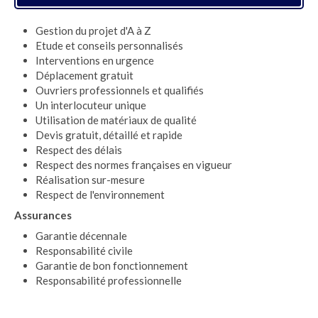
Gestion du projet d'A à Z
Etude et conseils personnalisés
Interventions en urgence
Déplacement gratuit
Ouvriers professionnels et qualifiés
Un interlocuteur unique
Utilisation de matériaux de qualité
Devis gratuit, détaillé et rapide
Respect des délais
Respect des normes françaises en vigueur
Réalisation sur-mesure
Respect de l'environnement
Assurances
Garantie décennale
Responsabilité civile
Garantie de bon fonctionnement
Responsabilité professionnelle