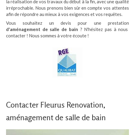
la réalisation de vos travaux du début à la fin, avec une qualité
irréprochable. Nous prenons bien sûr en compte vos attentes
afin de répondre au mieux à vos exigences et vos requêtes.
Vous souhaitez un devis pour une prestation
d'aménagement de salle de bain
? N'hésitez pas à nous
contacter ! Nous sommes à votre écoute !
Contacter Fleurus Renovation,
aménagement de salle de bain