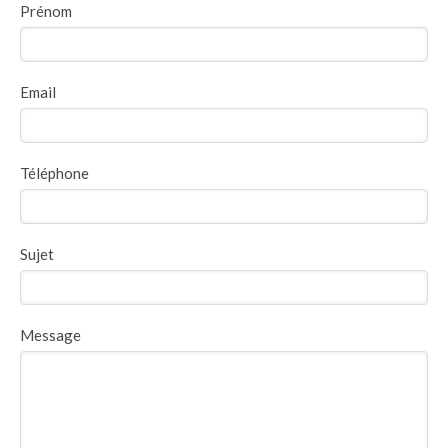
Prénom
Email
Téléphone
Sujet
Message