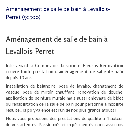
Aménagement de salle de bain à Levallois-
Perret (92300)
Aménagement de salle de bain à
Levallois-Perret
Intervenant à Courbevoie, la société
Fleurus Renovation
couvre toute prestation
d'aménagement de salle de bain
depuis 10 ans.
Installation de baignoire, pose de lavabo, changement de
vasque, pose de miroir chauffant, rénovation de douche,
application de peinture murale mais aussi enlevage de bidet
ou réhabilitation de la salle de bain pour personne à mobilité
réduite... la polyvalence est l'un de nos plus grands atouts !
Nous vous proposons des prestations de qualité à l'hauteur
de vos attentes. Passionnés et expérimentés, nous assurons