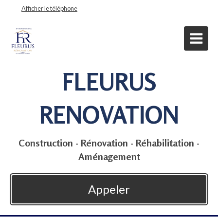
Afficher le téléphone
FLEURUS
RENOVATION
Construction - Rénovation - Réhabilitation -
Aménagement
Appeler