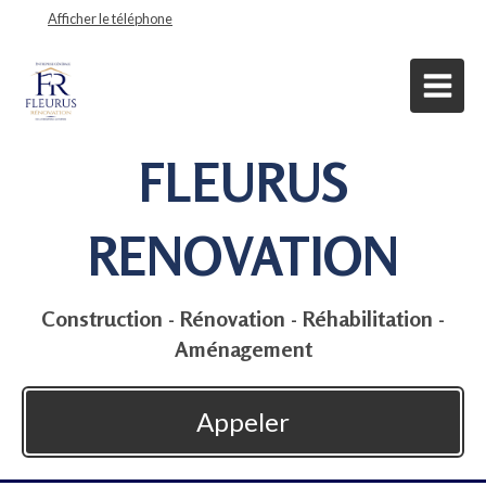
Afficher le téléphone
FLEURUS
RENOVATION
Construction - Rénovation - Réhabilitation -
Aménagement
Appeler