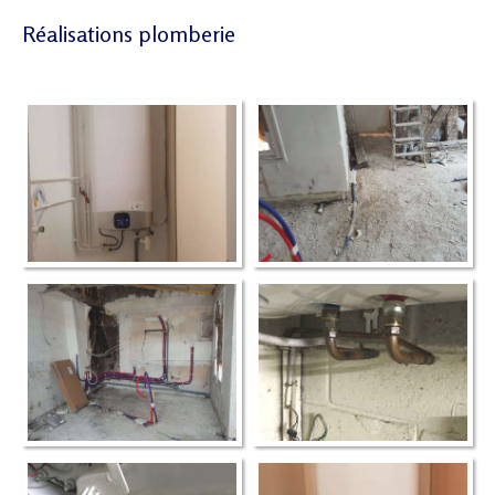
Réalisations plomberie