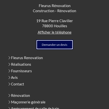
Fleurus Rénovation
Construction - Rénovation
19 Rue Pierre Clavilier
78800
Houilles
Afficher le téléphone
Demander un devis
Fleurus Renovation
Réalisations
Fournisseurs
Avis
Contact
Rénovation
Maçonnerie générale
Aménagement de salle de bain